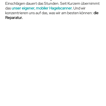
Einschlägen dauert das Stunden. Seit Kurzem übernimmt
das
unser eigener, mobiler Hagelscanner.
Und wir
konzentrieren uns auf das, was wir am besten können:
die
Reparatur.